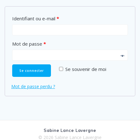
Identifiant ou e-mail
*
Mot de passe
*
Se souvenir de moi
Se connecter
Mot de passe perdu ?
Sabine Lance Lavergne
© 2026 Sabine Lance Lavergne